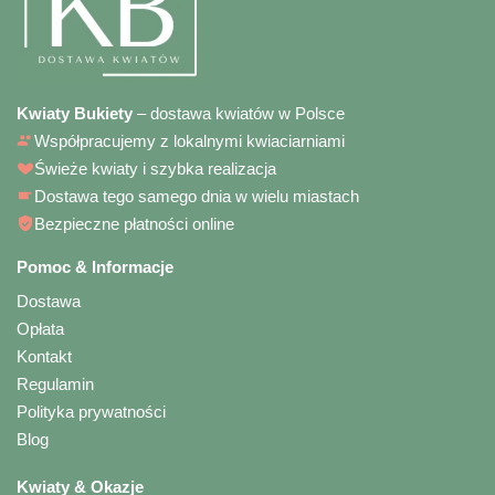
Kwiaty Bukiety
– dostawa kwiatów w Polsce
Współpracujemy z lokalnymi kwiaciarniami
Świeże kwiaty i szybka realizacja
Dostawa tego samego dnia w wielu miastach
Bezpieczne płatności online
Pomoc & Informacje
Dostawa
Opłata
Kontakt
Regulamin
Polityka prywatności
Blog
Kwiaty & Okazje