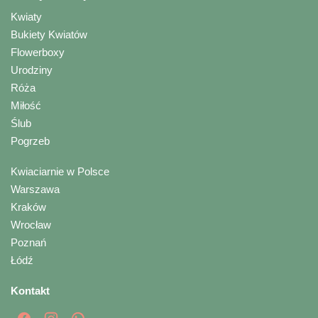
Kwiaty
Bukiety Kwiatów
Flowerboxy
Urodziny
Róża
Miłość
Ślub
Pogrzeb
Kwiaciarnie w Polsce
Warszawa
Kraków
Wrocław
Poznań
Łódź
Kontakt