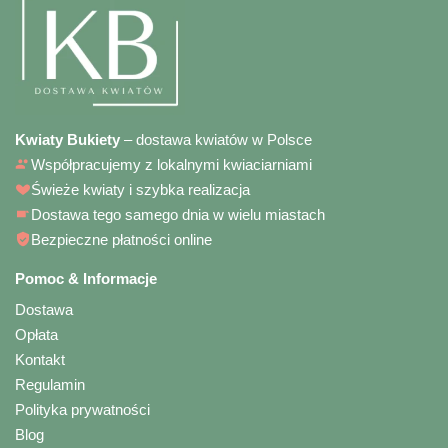
Kwiaty Bukiety
– dostawa kwiatów w Polsce
Współpracujemy z lokalnymi kwiaciarniami
Świeże kwiaty i szybka realizacja
Dostawa tego samego dnia w wielu miastach
Bezpieczne płatności online
Pomoc & Informacje
Dostawa
Opłata
Kontakt
Regulamin
Polityka prywatności
Blog