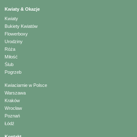
Kwiaty & Okazje
Kwiaty
Bukiety Kwiatów
Flowerboxy
Urodziny
Róża
Miłość
Ślub
Pogrzeb
Kwiaciarnie w Polsce
Warszawa
Kraków
Wrocław
Poznań
Łódź
Kontakt