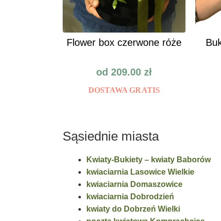
Flower box czerwone róże
Buk
od
209.00
zł
DOSTAWA GRATIS
Sąsiednie miasta
Kwiaty-Bukiety – kwiaty Baborów
kwiaciarnia Lasowice Wielkie
kwiaciarnia Domaszowice
kwiaciarnia Dobrodzień
kwiaty do Dobrzeń Wielki