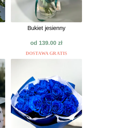
Bukiet jesienny
od
139.00
zł
DOSTAWA GRATIS