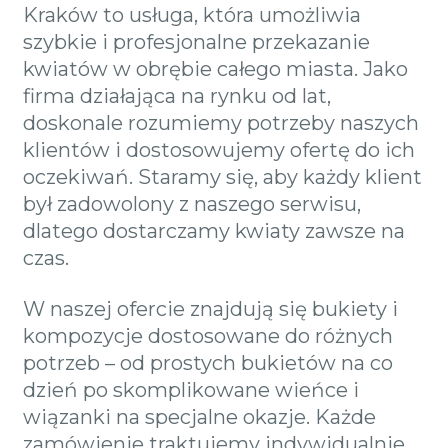
Kraków to usługa, która umożliwia
szybkie i profesjonalne przekazanie
kwiatów w obrębie całego miasta. Jako
firma działająca na rynku od lat,
doskonale rozumiemy potrzeby naszych
klientów i dostosowujemy ofertę do ich
oczekiwań. Staramy się, aby każdy klient
był zadowolony z naszego serwisu,
dlatego dostarczamy kwiaty zawsze na
czas.
W naszej ofercie znajdują się bukiety i
kompozycje dostosowane do różnych
potrzeb – od prostych bukietów na co
dzień po skomplikowane wieńce i
wiązanki na specjalne okazje. Każde
zamówienie traktujemy indywidualnie,