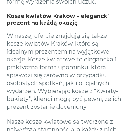
formę wyrażenia swoich uczuć.
Kosze kwiatów Kraków – elegancki
prezent na każdą okazję
W naszej ofercie znajdują się także
kosze kwiatów Kraków, które są
idealnym prezentem na wyjątkowe
okazje. Kosze kwiatowe to elegancka i
praktyczna forma upominku, która
sprawdzi się zarówno w przypadku
osobistych spotkań, jak i oficjalnych
wydarzeń. Wybierając kosze z "Kwiaty-
bukiety", klienci mogą być pewni, że ich
prezent zostanie doceniony.
Nasze kosze kwiatowe są tworzone z
najwyższą starannością, a każdy z nich