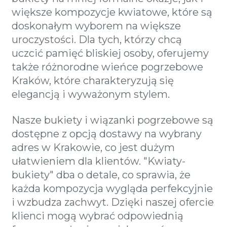
większe kompozycje kwiatowe, które są
doskonałym wyborem na większe
uroczystości. Dla tych, którzy chcą
uczcić pamięć bliskiej osoby, oferujemy
także różnorodne wieńce pogrzebowe
Kraków, które charakteryzują się
elegancją i wyważonym stylem.
Nasze bukiety i wiązanki pogrzebowe są
dostępne z opcją dostawy na wybrany
adres w Krakowie, co jest dużym
ułatwieniem dla klientów. "Kwiaty-
bukiety" dba o detale, co sprawia, że
każda kompozycja wygląda perfekcyjnie
i wzbudza zachwyt. Dzięki naszej ofercie
klienci mogą wybrać odpowiednią