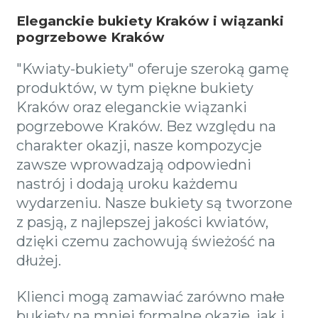
Eleganckie bukiety Kraków i wiązanki
pogrzebowe Kraków
"Kwiaty-bukiety" oferuje szeroką gamę
produktów, w tym piękne bukiety
Kraków oraz eleganckie wiązanki
pogrzebowe Kraków. Bez względu na
charakter okazji, nasze kompozycje
zawsze wprowadzają odpowiedni
nastrój i dodają uroku każdemu
wydarzeniu. Nasze bukiety są tworzone
z pasją, z najlepszej jakości kwiatów,
dzięki czemu zachowują świeżość na
dłużej.
Klienci mogą zamawiać zarówno małe
bukiety na mniej formalne okazje, jak i