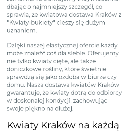
dbając o najmniejszy szczegół, co
sprawia, że kwiatowa dostawa Kraków z
"Kwiaty-bukiety" cieszy się dużym
uznaniem.
Dzięki naszej elastycznej ofercie każdy
może znaleźć coś dla siebie. Oferujemy
nie tylko kwiaty cięte, ale także
doniczkowe rośliny, które świetnie
sprawdzą się jako ozdoba w biurze czy
domu. Nasza dostawa kwiatów Kraków
gwarantuje, że kwiaty dotrą do odbiorcy
w doskonałej kondycji, zachowując
swoje piękno na dłużej.
Kwiaty Kraków na każdą