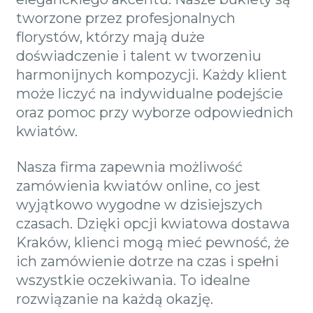
tworzone przez profesjonalnych
florystów, którzy mają duże
doświadczenie i talent w tworzeniu
harmonijnych kompozycji. Każdy klient
może liczyć na indywidualne podejście
oraz pomoc przy wyborze odpowiednich
kwiatów.
Nasza firma zapewnia możliwość
zamówienia kwiatów online, co jest
wyjątkowo wygodne w dzisiejszych
czasach. Dzięki opcji kwiatowa dostawa
Kraków, klienci mogą mieć pewność, że
ich zamówienie dotrze na czas i spełni
wszystkie oczekiwania. To idealne
rozwiązanie na każdą okazję.