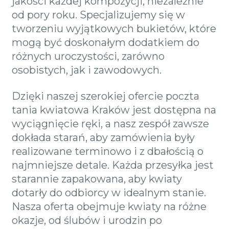
jakości każdej kompozycji, niezależnie
od pory roku. Specjalizujemy się w
tworzeniu wyjątkowych bukietów, które
mogą być doskonałym dodatkiem do
różnych uroczystości, zarówno
osobistych, jak i zawodowych.
Dzięki naszej szerokiej ofercie poczta
tania kwiatowa Kraków jest dostępna na
wyciągnięcie ręki, a nasz zespół zawsze
dokłada starań, aby zamówienia były
realizowane terminowo i z dbałością o
najmniejsze detale. Każda przesyłka jest
starannie zapakowana, aby kwiaty
dotarły do odbiorcy w idealnym stanie.
Nasza oferta obejmuje kwiaty na różne
okazje, od ślubów i urodzin po