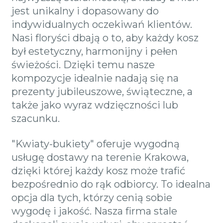
jest unikalny i dopasowany do
indywidualnych oczekiwań klientów.
Nasi floryści dbają o to, aby każdy kosz
był estetyczny, harmonijny i pełen
świeżości. Dzięki temu nasze
kompozycje idealnie nadają się na
prezenty jubileuszowe, świąteczne, a
także jako wyraz wdzięczności lub
szacunku.
"Kwiaty-bukiety" oferuje wygodną
usługę dostawy na terenie Krakowa,
dzięki której każdy kosz może trafić
bezpośrednio do rąk odbiorcy. To idealna
opcja dla tych, którzy cenią sobie
wygodę i jakość. Nasza firma stale