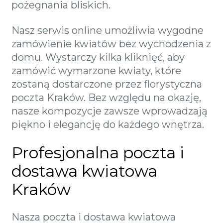
pożegnania bliskich.
Nasz serwis online umożliwia wygodne
zamówienie kwiatów bez wychodzenia z
domu. Wystarczy kilka kliknięć, aby
zamówić wymarzone kwiaty, które
zostaną dostarczone przez florystyczna
poczta Kraków. Bez względu na okazję,
nasze kompozycje zawsze wprowadzają
piękno i elegancję do każdego wnętrza.
Profesjonalna poczta i
dostawa kwiatowa
Kraków
Nasza poczta i dostawa kwiatowa