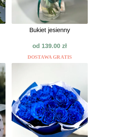
Bukiet jesienny
od
139.00
zł
DOSTAWA GRATIS