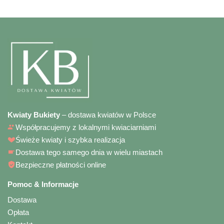
Kwiaty Bukiety
– dostawa kwiatów w Polsce
Współpracujemy z lokalnymi kwiaciarniami
Świeże kwiaty i szybka realizacja
Dostawa tego samego dnia w wielu miastach
Bezpieczne płatności online
Pomoc & Informacje
Dostawa
Opłata