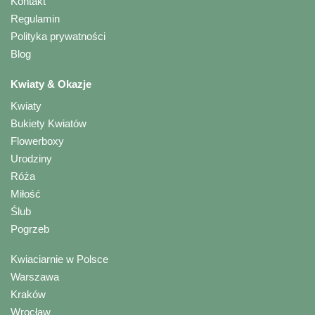
Kontakt
Regulamin
Polityka prywatności
Blog
Kwiaty & Okazje
Kwiaty
Bukiety Kwiatów
Flowerboxy
Urodziny
Róża
Miłość
Ślub
Pogrzeb
Kwiaciarnie w Polsce
Warszawa
Kraków
Wrocław