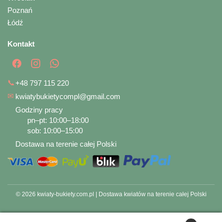
Poznań
Łódź
Kontakt
📞
+48 797 115 220
✉
kwiatybukietycompl@gmail.com
Godziny pracy
pn–pt: 10:00–18:00
sob: 10:00–15:00
Dostawa na terenie całej Polski
© 2026 kwiaty-bukiety.com.pl | Dostawa kwiatów na terenie całej Polski