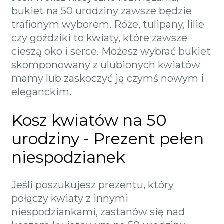
bukiet na 50 urodziny zawsze będzie
trafionym wyborem. Róże, tulipany, lilie
czy goździki to kwiaty, które zawsze
cieszą oko i serce. Możesz wybrać bukiet
skomponowany z ulubionych kwiatów
mamy lub zaskoczyć ją czymś nowym i
eleganckim.
Kosz kwiatów na 50
urodziny - Prezent pełen
niespodzianek
Jeśli poszukujesz prezentu, który
połączy kwiaty z innymi
niespodziankami, zastanów się nad