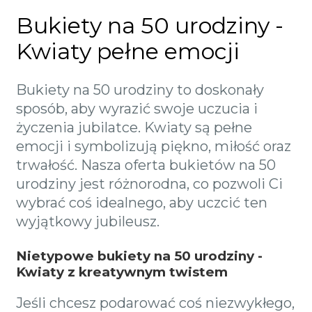
Bukiety na 50 urodziny -
Kwiaty pełne emocji
Bukiety na 50 urodziny to doskonały
sposób, aby wyrazić swoje uczucia i
życzenia jubilatce. Kwiaty są pełne
emocji i symbolizują piękno, miłość oraz
trwałość. Nasza oferta bukietów na 50
urodziny jest różnorodna, co pozwoli Ci
wybrać coś idealnego, aby uczcić ten
wyjątkowy jubileusz.
Nietypowe bukiety na 50 urodziny -
Kwiaty z kreatywnym twistem
Jeśli chcesz podarować coś niezwykłego,