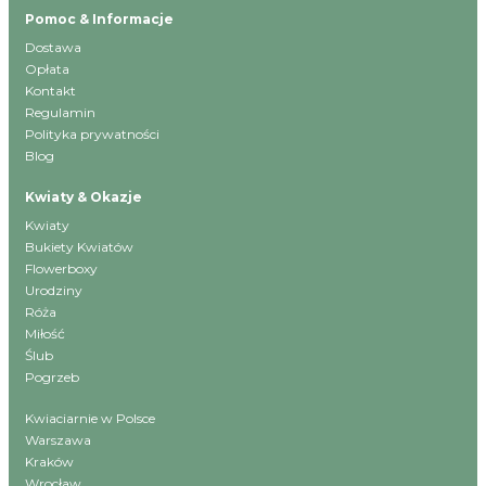
Pomoc & Informacje
Dostawa
Opłata
Kontakt
Regulamin
Polityka prywatności
Blog
Kwiaty & Okazje
Kwiaty
Bukiety Kwiatów
Flowerboxy
Urodziny
Róża
Miłość
Ślub
Pogrzeb
Kwiaciarnie w Polsce
Warszawa
Kraków
Wrocław