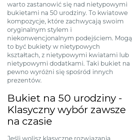
warto zastanowić się nad nietypowymi
bukietami na 50 urodziny. To kwiatowe
kompozycje, które zachwycają swoim
oryginalnym stylem i
niekonwencjonalnym podejściem. Mogą
to być bukiety w nietypowych
kształtach, z nietypowymi kwiatami lub
nietypowymi dodatkami. Taki bukiet na
pewno wyróżni się spośród innych
prezentów.
Bukiet na 50 urodziny -
Klasyczny wybór zawsze
na czasie
Jeśli wolisz klasyczne rozwiązania,