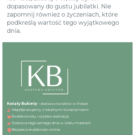
dopasowany do gustu jubilatki. Nie
zapomnij również o życzeniach, które
podkreślą wartość tego wyjątkowego
dnia.
Kwiaty Bukiety
– dostawa kwiatów w Polsce
Współpracujemy z lokalnymi kwiaciarniami
Świeże kwiaty i szybka realizacja
Dostawa tego samego dnia w wielu miastach
Bezpieczne płatności online