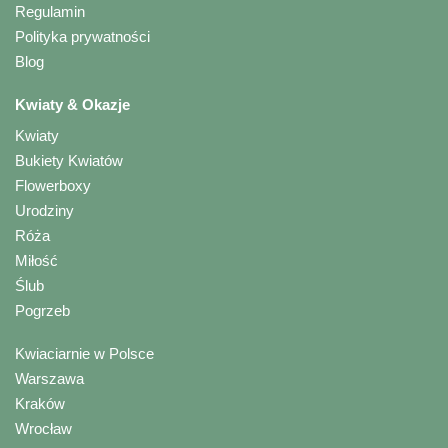
Regulamin
Polityka prywatności
Blog
Kwiaty & Okazje
Kwiaty
Bukiety Kwiatów
Flowerboxy
Urodziny
Róża
Miłość
Ślub
Pogrzeb
Kwiaciarnie w Polsce
Warszawa
Kraków
Wrocław