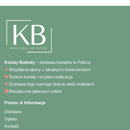
Kwiaty Bukiety
– dostawa kwiatów w Polsce
Współpracujemy z lokalnymi kwiaciarniami
Świeże kwiaty i szybka realizacja
Dostawa tego samego dnia w wielu miastach
Bezpieczne płatności online
Pomoc & Informacje
Dostawa
Opłata
Kontakt