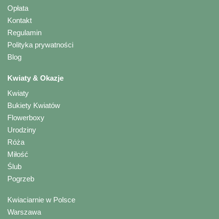
Opłata
Kontakt
Regulamin
Polityka prywatności
Blog
Kwiaty & Okazje
Kwiaty
Bukiety Kwiatów
Flowerboxy
Urodziny
Róża
Miłość
Ślub
Pogrzeb
Kwiaciarnie w Polsce
Warszawa