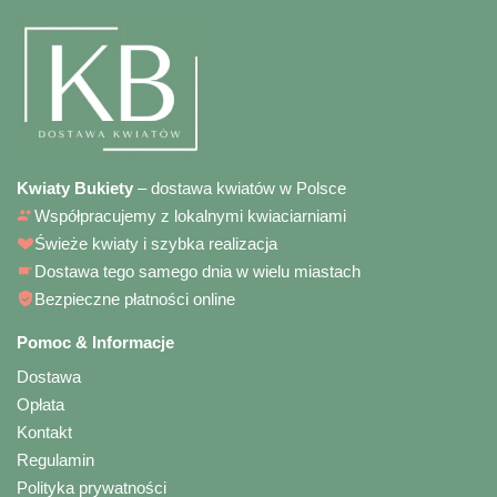
Kwiaty Bukiety
– dostawa kwiatów w Polsce
Współpracujemy z lokalnymi kwiaciarniami
Świeże kwiaty i szybka realizacja
Dostawa tego samego dnia w wielu miastach
Bezpieczne płatności online
Pomoc & Informacje
Dostawa
Opłata
Kontakt
Regulamin
Polityka prywatności