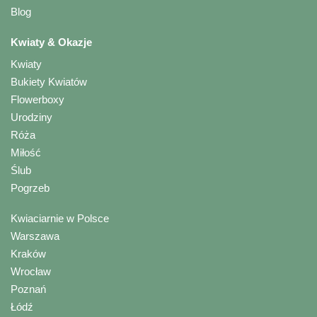
Blog
Kwiaty & Okazje
Kwiaty
Bukiety Kwiatów
Flowerboxy
Urodziny
Róża
Miłość
Ślub
Pogrzeb
Kwiaciarnie w Polsce
Warszawa
Kraków
Wrocław
Poznań
Łódź