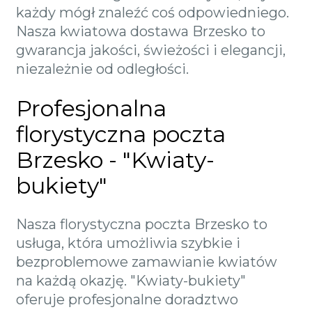
każdy mógł znaleźć coś odpowiedniego.
Nasza kwiatowa dostawa Brzesko to
gwarancja jakości, świeżości i elegancji,
niezależnie od odległości.
Profesjonalna
florystyczna poczta
Brzesko - "Kwiaty-
bukiety"
Nasza florystyczna poczta Brzesko to
usługa, która umożliwia szybkie i
bezproblemowe zamawianie kwiatów
na każdą okazję. "Kwiaty-bukiety"
oferuje profesjonalne doradztwo