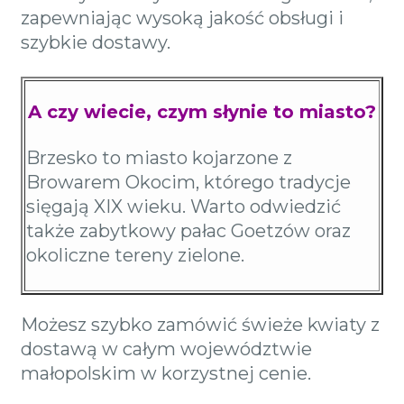
zapewniając wysoką jakość obsługi i
szybkie dostawy.
A czy wiecie, czym słynie to miasto?
Brzesko to miasto kojarzone z
Browarem Okocim, którego tradycje
sięgają XIX wieku. Warto odwiedzić
także zabytkowy pałac Goetzów oraz
okoliczne tereny zielone.
Możesz szybko zamówić świeże kwiaty z
dostawą w całym województwie
małopolskim w korzystnej cenie.