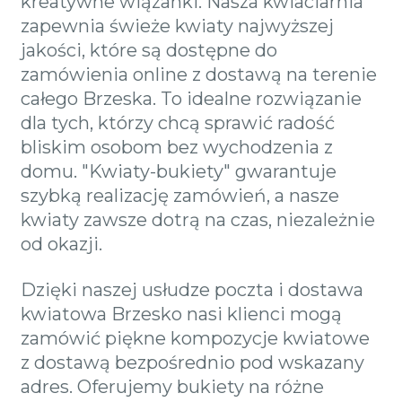
kreatywne wiązanki. Nasza kwiaciarnia
zapewnia świeże kwiaty najwyższej
jakości, które są dostępne do
zamówienia online z dostawą na terenie
całego Brzeska. To idealne rozwiązanie
dla tych, którzy chcą sprawić radość
bliskim osobom bez wychodzenia z
domu. "Kwiaty-bukiety" gwarantuje
szybką realizację zamówień, a nasze
kwiaty zawsze dotrą na czas, niezależnie
od okazji.
Dzięki naszej usłudze poczta i dostawa
kwiatowa Brzesko nasi klienci mogą
zamówić piękne kompozycje kwiatowe
z dostawą bezpośrednio pod wskazany
adres. Oferujemy bukiety na różne