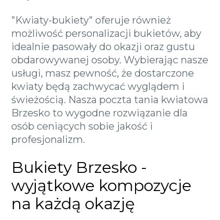
"Kwiaty-bukiety" oferuje również
możliwość personalizacji bukietów, aby
idealnie pasowały do okazji oraz gustu
obdarowywanej osoby. Wybierając nasze
usługi, masz pewność, że dostarczone
kwiaty będą zachwycać wyglądem i
świeżością. Nasza poczta tania kwiatowa
Brzesko to wygodne rozwiązanie dla
osób ceniących sobie jakość i
profesjonalizm.
Bukiety Brzesko -
wyjątkowe kompozycje
na każdą okazję