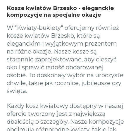
Kosze kwiatów Brzesko - eleganckie
kompozycje na specjalne okazje
W "Kwiaty-bukiety" oferujemy również
kosze kwiatów Brzesko, które są
eleganckim i wyjątkowym prezentem
na różne okazje. Nasze kosze są
starannie zaprojektowane, aby cieszyć
oko i sprawić radość obdarowanej
osobie. To doskonały wybór na uroczyste
chwile, takie jak rocznice, jubileusze czy
święta.
Każdy kosz kwiatowy dostępny w naszej
ofercie tworzony jest z największą
dbałością o szczegóły. Nasze kompozycje
obejmują różnorodne kwiaty, takie jak