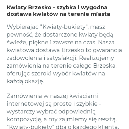
Kwiaty Brzesko - szybka i wygodna
dostawa kwiatów na terenie miasta
Wybierając "Kwiaty-bukiety", masz
pewność, że dostarczone kwiaty będą
świeże, piękne i zawsze na czas. Nasza
kwiatowa dostawa Brzesko to gwarancja
zadowolenia i satysfakcji. Realizujemy
zamówienia na terenie całego Brzeska,
oferując szeroki wybór kwiatów na
każdą okazję.
Zamówienia w naszej kwiaciarni
internetowej są proste i szybkie -
wystarczy wybrać odpowiednią
kompozycję, a my zajmiemy się resztą.
"Kwiaty-bukiety" dba o każdego klienta,