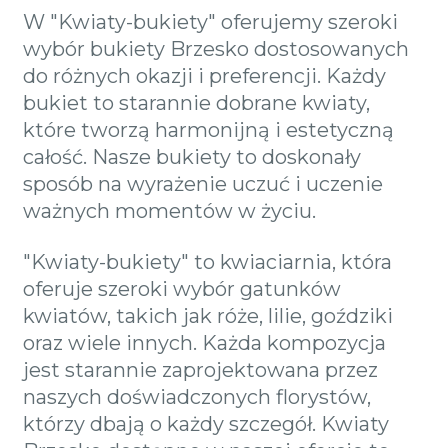
W "Kwiaty-bukiety" oferujemy szeroki
wybór bukiety Brzesko dostosowanych
do różnych okazji i preferencji. Każdy
bukiet to starannie dobrane kwiaty,
które tworzą harmonijną i estetyczną
całość. Nasze bukiety to doskonały
sposób na wyrażenie uczuć i uczenie
ważnych momentów w życiu.
"Kwiaty-bukiety" to kwiaciarnia, która
oferuje szeroki wybór gatunków
kwiatów, takich jak róże, lilie, goździki
oraz wiele innych. Każda kompozycja
jest starannie zaprojektowana przez
naszych doświadczonych florystów,
którzy dbają o każdy szczegół. Kwiaty