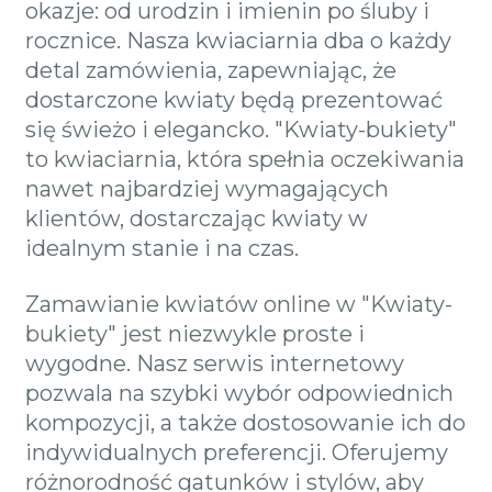
okazje: od urodzin i imienin po śluby i
rocznice. Nasza kwiaciarnia dba o każdy
detal zamówienia, zapewniając, że
dostarczone kwiaty będą prezentować
się świeżo i elegancko. "Kwiaty-bukiety"
to kwiaciarnia, która spełnia oczekiwania
nawet najbardziej wymagających
klientów, dostarczając kwiaty w
idealnym stanie i na czas.
Zamawianie kwiatów online w "Kwiaty-
bukiety" jest niezwykle proste i
wygodne. Nasz serwis internetowy
pozwala na szybki wybór odpowiednich
kompozycji, a także dostosowanie ich do
indywidualnych preferencji. Oferujemy
różnorodność gatunków i stylów, aby