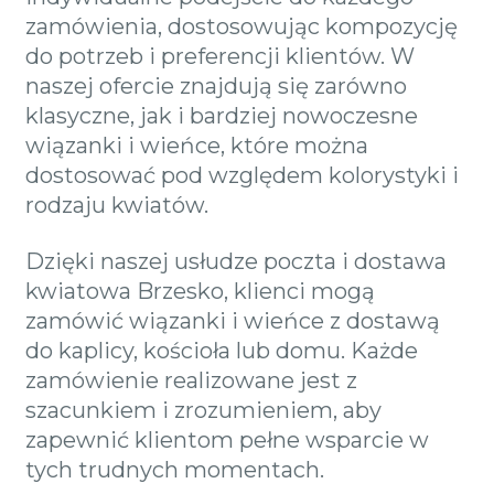
zamówienia, dostosowując kompozycję
do potrzeb i preferencji klientów. W
naszej ofercie znajdują się zarówno
klasyczne, jak i bardziej nowoczesne
wiązanki i wieńce, które można
dostosować pod względem kolorystyki i
rodzaju kwiatów.
Dzięki naszej usłudze poczta i dostawa
kwiatowa Brzesko, klienci mogą
zamówić wiązanki i wieńce z dostawą
do kaplicy, kościoła lub domu. Każde
zamówienie realizowane jest z
szacunkiem i zrozumieniem, aby
zapewnić klientom pełne wsparcie w
tych trudnych momentach.