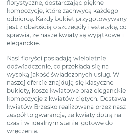
florystyczne, dostarczając piękne
kompozycje, które zachwycą każdego
odbiorcę. Każdy bukiet przygotowywany
jest z dbałością o szczegóły i estetykę, co
sprawia, że nasze kwiaty są wyjątkowe i
eleganckie.
Nasi floryści posiadają wieloletnie
doświadczenie, co przekłada się na
wysoką jakość świadczonych usług. W
naszej ofercie znajdują się klasyczne
bukiety, kosze kwiatowe oraz eleganckie
kompozycje z kwiatów ciętych. Dostawa
kwiatów Brzesko realizowana przez nasz
zespół to gwarancja, że kwiaty dotrą na
czas i w idealnym stanie, gotowe do
wręczenia.