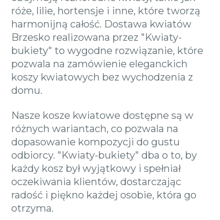
róże, lilie, hortensje i inne, które tworzą
harmonijną całość. Dostawa kwiatów
Brzesko realizowana przez "Kwiaty-
bukiety" to wygodne rozwiązanie, które
pozwala na zamówienie eleganckich
koszy kwiatowych bez wychodzenia z
domu.
Nasze kosze kwiatowe dostępne są w
różnych wariantach, co pozwala na
dopasowanie kompozycji do gustu
odbiorcy. "Kwiaty-bukiety" dba o to, by
każdy kosz był wyjątkowy i spełniał
oczekiwania klientów, dostarczając
radość i piękno każdej osobie, która go
otrzyma.