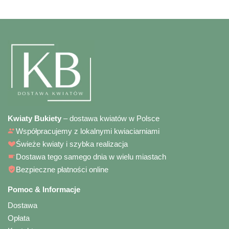
Kwiaty Bukiety
– dostawa kwiatów w Polsce
Współpracujemy z lokalnymi kwiaciarniami
Świeże kwiaty i szybka realizacja
Dostawa tego samego dnia w wielu miastach
Bezpieczne płatności online
Pomoc & Informacje
Dostawa
Opłata