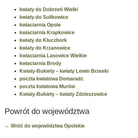
kwiaty do Dobrzeń Wielki
kwiaty do Sulikowice
kwiaciarnia Opole
kwiaciarnia Krapkowice
kwiaty do Kluczbork
kwiaty do Krzanowice
kwiaciarnia Lasowice Wielkie
kwiaciarnia Brody
Kwiaty-Bukiety – kwiaty Lewin Brzeski
poczta kwiatowa Domaradz
poczta kwiatowa Murów
Kwiaty-Bukiety – kwiaty Zdzieszowice
Powrót do województwa
← Wróć do województwa Opolskie