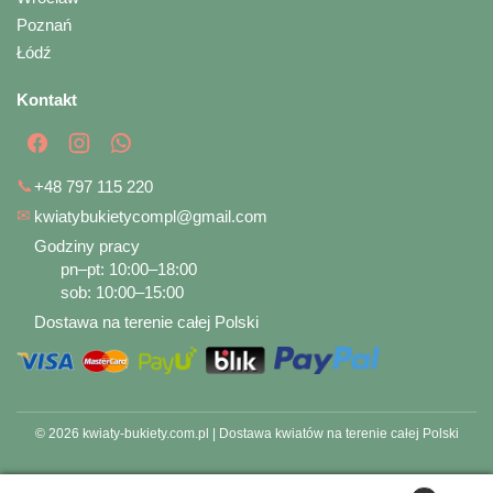
Poznań
Łódź
Kontakt
📞
+48 797 115 220
✉
kwiatybukietycompl@gmail.com
Godziny pracy
pn–pt: 10:00–18:00
sob: 10:00–15:00
Dostawa na terenie całej Polski
© 2026 kwiaty-bukiety.com.pl | Dostawa kwiatów na terenie całej Polski