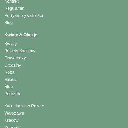
Kontakt
Regulamin
Polityka prywatności
Blog
Kwiaty & Okazje
Kwiaty
Bukiety Kwiatów
Flowerboxy
Urodziny
Róża
Miłość
Ślub
Pogrzeb
Kwiaciarnie w Polsce
Warszawa
Kraków
Wrocław